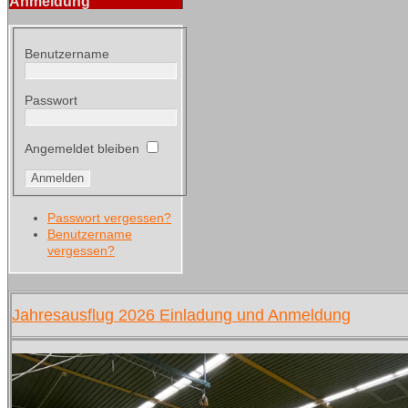
Anmeldung
Benutzername
Passwort
Angemeldet bleiben
Passwort vergessen?
Benutzername
vergessen?
Jahresausflug 2026 Einladung und Anmeldung